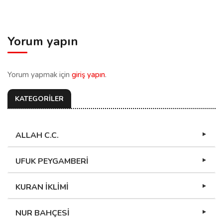
Yorum yapın
Yorum yapmak için
giriş yapın
.
KATEGORİLER
ALLAH C.C.
UFUK PEYGAMBERİ
KURAN İKLİMİ
NUR BAHÇESİ