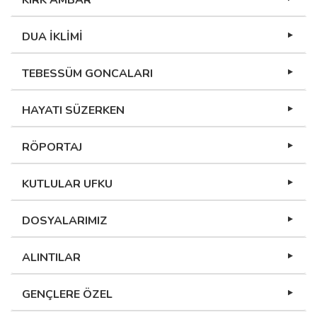
KIRK AMBAR
DUA İKLİMİ
TEBESSÜM GONCALARI
HAYATI SÜZERKEN
RÖPORTAJ
KUTLULAR UFKU
DOSYALARIMIZ
ALINTILAR
GENÇLERE ÖZEL