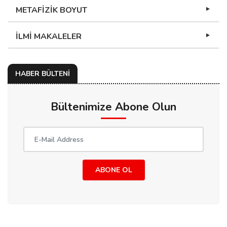
METAFİZİK BOYUT
İLMİ MAKALELER
HABER BÜLTENİ
Bültenimize Abone Olun
ABONE OL