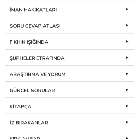
İMAN HAKİKATLARI
SORU CEVAP ATLASI
FIKHIN IŞIĞINDA
ŞÜPHELER ETRAFINDA
ARAŞTIRMA VE YORUM
GÜNCEL SORULAR
KİTAPÇA
İZ BIRAKANLAR