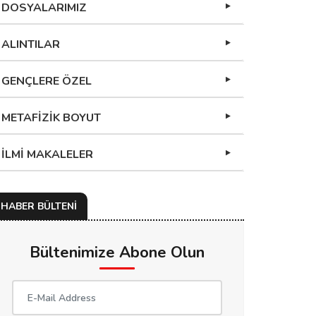
DOSYALARIMIZ
ALINTILAR
GENÇLERE ÖZEL
METAFİZİK BOYUT
İLMİ MAKALELER
HABER BÜLTENİ
Bültenimize Abone Olun