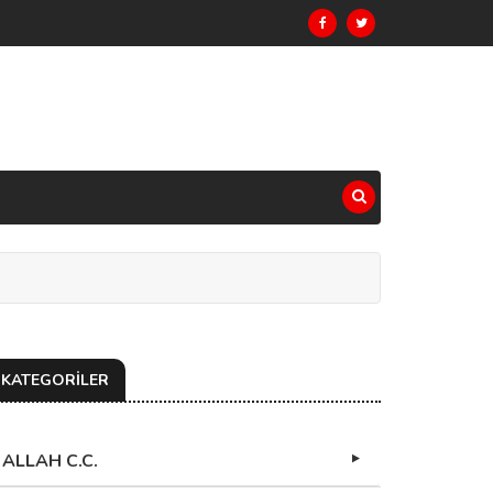
KATEGORİLER
ALLAH C.C.