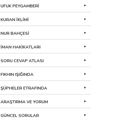
UFUK PEYGAMBERİ
KURAN İKLİMİ
NUR BAHÇESİ
İMAN HAKİKATLARI
SORU CEVAP ATLASI
FIKHIN IŞIĞINDA
ŞÜPHELER ETRAFINDA
ARAŞTIRMA VE YORUM
GÜNCEL SORULAR