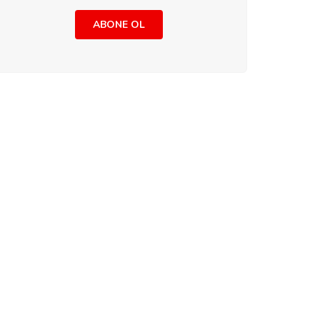
ABONE OL