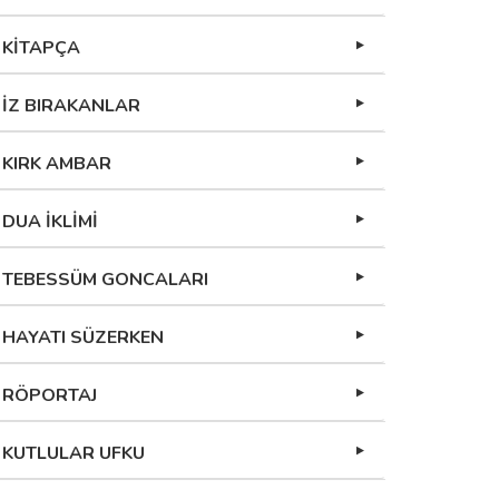
KİTAPÇA
İZ BIRAKANLAR
KIRK AMBAR
DUA İKLİMİ
TEBESSÜM GONCALARI
HAYATI SÜZERKEN
RÖPORTAJ
KUTLULAR UFKU