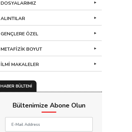
DOSYALARIMIZ
ALINTILAR
GENÇLERE ÖZEL
METAFİZİK BOYUT
İLMİ MAKALELER
HABER BÜLTENİ
Bültenimize Abone Olun