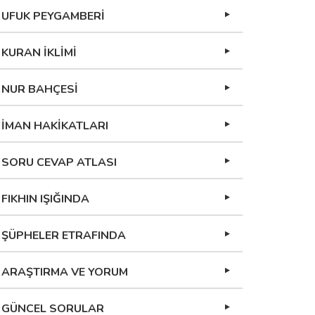
UFUK PEYGAMBERİ
KURAN İKLİMİ
NUR BAHÇESİ
İMAN HAKİKATLARI
SORU CEVAP ATLASI
FIKHIN IŞIĞINDA
ŞÜPHELER ETRAFINDA
ARAŞTIRMA VE YORUM
GÜNCEL SORULAR