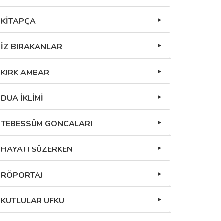
KİTAPÇA
İZ BIRAKANLAR
KIRK AMBAR
DUA İKLİMİ
TEBESSÜM GONCALARI
HAYATI SÜZERKEN
RÖPORTAJ
KUTLULAR UFKU