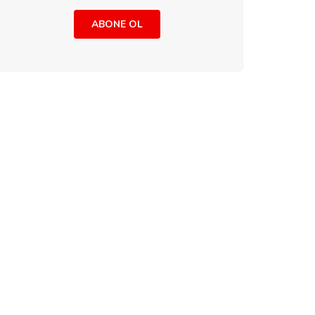
ABONE OL