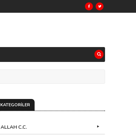
KATEGORİLER
ALLAH C.C.