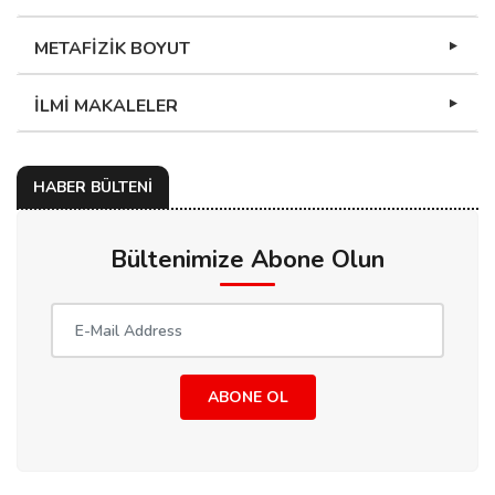
METAFİZİK BOYUT
İLMİ MAKALELER
HABER BÜLTENİ
Bültenimize Abone Olun
ABONE OL