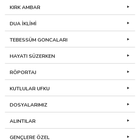
KIRK AMBAR
DUA İKLİMİ
TEBESSÜM GONCALARI
HAYATI SÜZERKEN
RÖPORTAJ
KUTLULAR UFKU
DOSYALARIMIZ
ALINTILAR
GENÇLERE ÖZEL