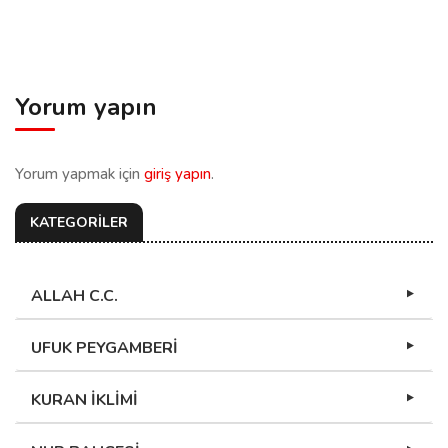
Yorum yapın
Yorum yapmak için
giriş yapın
.
KATEGORİLER
ALLAH C.C.
UFUK PEYGAMBERİ
KURAN İKLİMİ