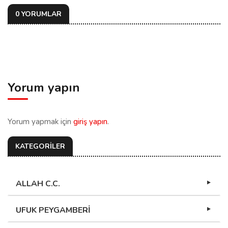
0 YORUMLAR
Yorum yapın
Yorum yapmak için
giriş yapın
.
KATEGORİLER
ALLAH C.C.
UFUK PEYGAMBERİ