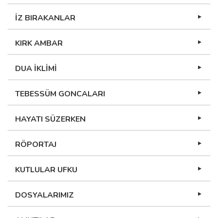
İZ BIRAKANLAR
KIRK AMBAR
DUA İKLİMİ
TEBESSÜM GONCALARI
HAYATI SÜZERKEN
RÖPORTAJ
KUTLULAR UFKU
DOSYALARIMIZ