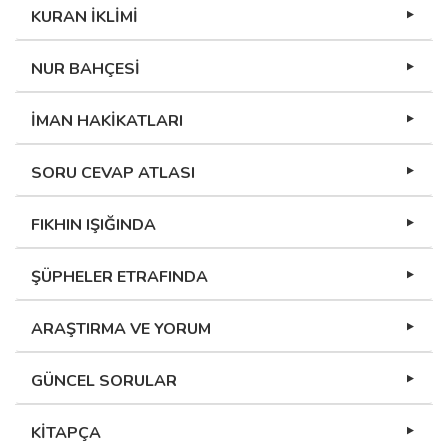
KURAN İKLİMİ
NUR BAHÇESİ
İMAN HAKİKATLARI
SORU CEVAP ATLASI
FIKHIN IŞIĞINDA
ŞÜPHELER ETRAFINDA
ARAŞTIRMA VE YORUM
GÜNCEL SORULAR
KİTAPÇA