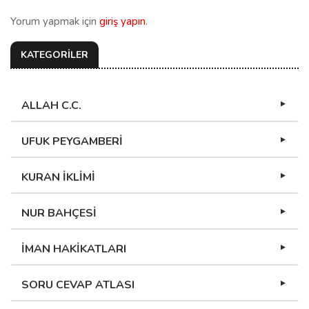
Yorum yapmak için
giriş yapın
.
KATEGORİLER
ALLAH C.C.
UFUK PEYGAMBERİ
KURAN İKLİMİ
NUR BAHÇESİ
İMAN HAKİKATLARI
SORU CEVAP ATLASI