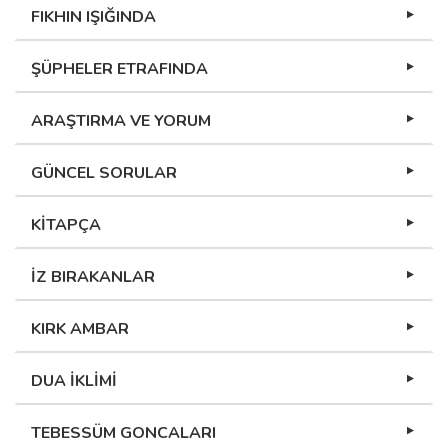
FIKHIN IŞIĞINDA
ŞÜPHELER ETRAFINDA
ARAŞTIRMA VE YORUM
GÜNCEL SORULAR
KİTAPÇA
İZ BIRAKANLAR
KIRK AMBAR
DUA İKLİMİ
TEBESSÜM GONCALARI