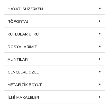
HAYATI SÜZERKEN
RÖPORTAJ
KUTLULAR UFKU
DOSYALARIMIZ
ALINTILAR
GENÇLERE ÖZEL
METAFİZİK BOYUT
İLMİ MAKALELER