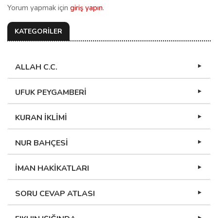
Yorum yapmak için
giriş yapın
.
KATEGORİLER
ALLAH C.C.
UFUK PEYGAMBERİ
KURAN İKLİMİ
NUR BAHÇESİ
İMAN HAKİKATLARI
SORU CEVAP ATLASI