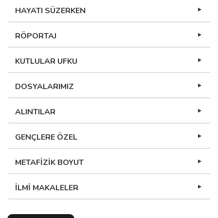
HAYATI SÜZERKEN
RÖPORTAJ
KUTLULAR UFKU
DOSYALARIMIZ
ALINTILAR
GENÇLERE ÖZEL
METAFİZİK BOYUT
İLMİ MAKALELER