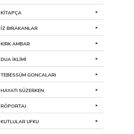
KİTAPÇA
İZ BIRAKANLAR
KIRK AMBAR
DUA İKLİMİ
TEBESSÜM GONCALARI
HAYATI SÜZERKEN
RÖPORTAJ
KUTLULAR UFKU