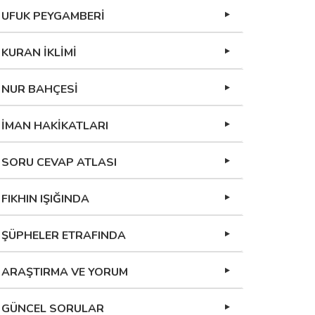
UFUK PEYGAMBERİ
KURAN İKLİMİ
NUR BAHÇESİ
İMAN HAKİKATLARI
SORU CEVAP ATLASI
FIKHIN IŞIĞINDA
ŞÜPHELER ETRAFINDA
ARAŞTIRMA VE YORUM
GÜNCEL SORULAR