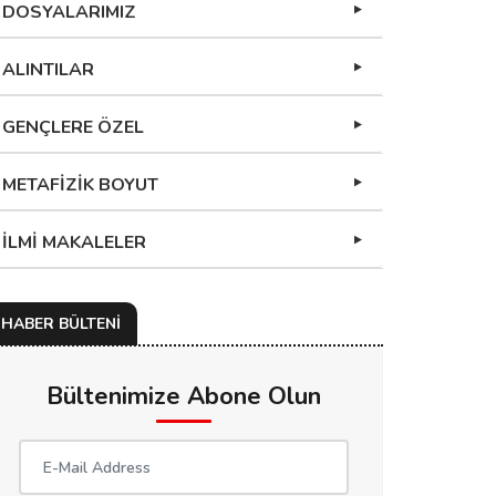
DOSYALARIMIZ
ALINTILAR
GENÇLERE ÖZEL
METAFİZİK BOYUT
İLMİ MAKALELER
HABER BÜLTENİ
Bültenimize Abone Olun