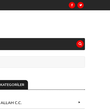
KATEGORİLER
ALLAH C.C.