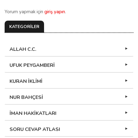
Yorum yapmak için
giriş yapın
.
KATEGORİLER
ALLAH C.C.
UFUK PEYGAMBERİ
KURAN İKLİMİ
NUR BAHÇESİ
İMAN HAKİKATLARI
SORU CEVAP ATLASI