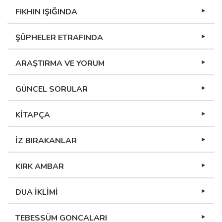
FIKHIN IŞIĞINDA
ŞÜPHELER ETRAFINDA
ARAŞTIRMA VE YORUM
GÜNCEL SORULAR
KİTAPÇA
İZ BIRAKANLAR
KIRK AMBAR
DUA İKLİMİ
TEBESSÜM GONCALARI