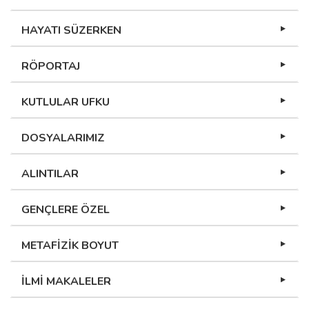
HAYATI SÜZERKEN
RÖPORTAJ
KUTLULAR UFKU
DOSYALARIMIZ
ALINTILAR
GENÇLERE ÖZEL
METAFİZİK BOYUT
İLMİ MAKALELER