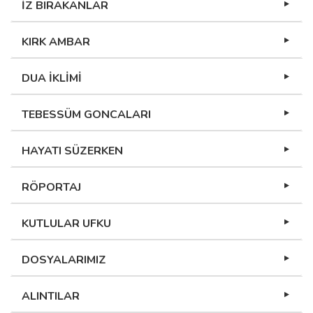
İZ BIRAKANLAR
KIRK AMBAR
DUA İKLİMİ
TEBESSÜM GONCALARI
HAYATI SÜZERKEN
RÖPORTAJ
KUTLULAR UFKU
DOSYALARIMIZ
ALINTILAR