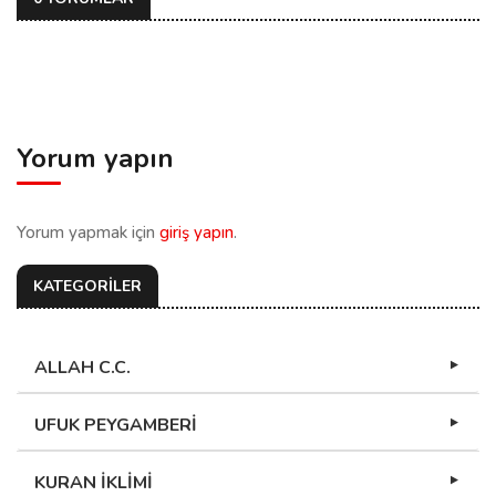
Yorum yapın
Yorum yapmak için
giriş yapın
.
KATEGORİLER
ALLAH C.C.
UFUK PEYGAMBERİ
KURAN İKLİMİ