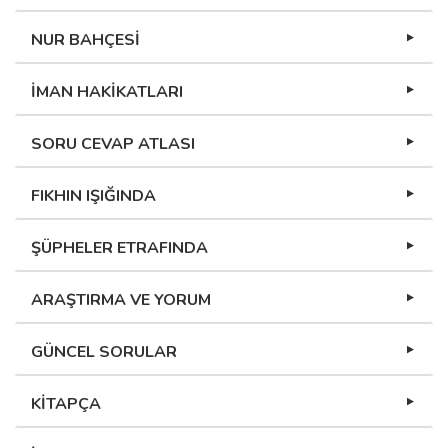
NUR BAHÇESİ
İMAN HAKİKATLARI
SORU CEVAP ATLASI
FIKHIN IŞIĞINDA
ŞÜPHELER ETRAFINDA
ARAŞTIRMA VE YORUM
GÜNCEL SORULAR
KİTAPÇA