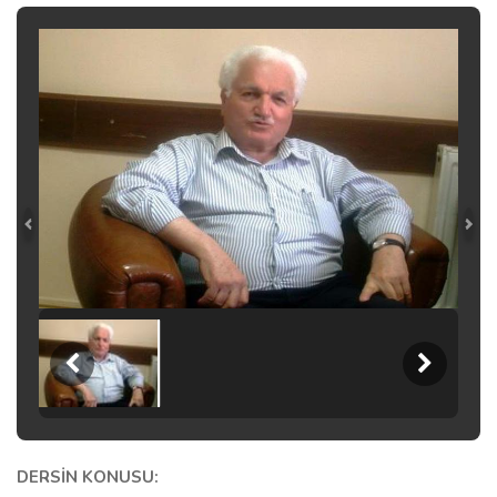
DERSİN KONUSU: