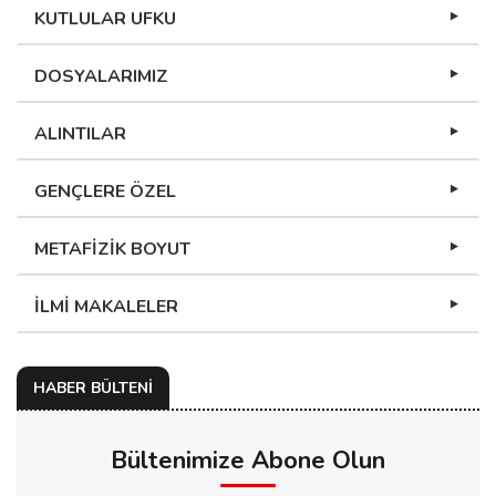
KUTLULAR UFKU
DOSYALARIMIZ
ALINTILAR
GENÇLERE ÖZEL
METAFİZİK BOYUT
İLMİ MAKALELER
HABER BÜLTENİ
Bültenimize Abone Olun