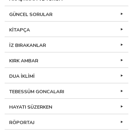
GÜNCEL SORULAR
KİTAPÇA
İZ BIRAKANLAR
KIRK AMBAR
DUA İKLİMİ
TEBESSÜM GONCALARI
HAYATI SÜZERKEN
RÖPORTAJ