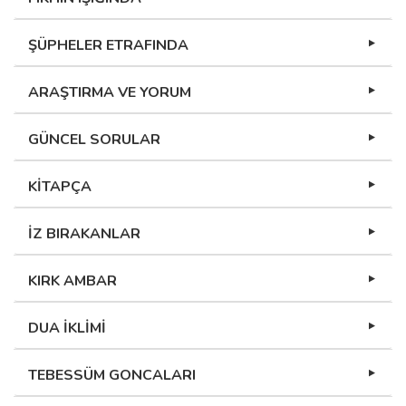
ŞÜPHELER ETRAFINDA
ARAŞTIRMA VE YORUM
GÜNCEL SORULAR
KİTAPÇA
İZ BIRAKANLAR
KIRK AMBAR
DUA İKLİMİ
TEBESSÜM GONCALARI