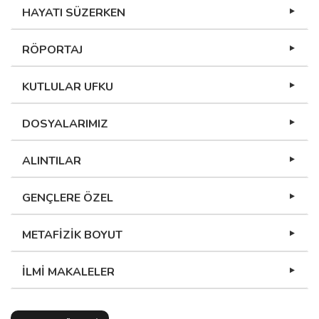
HAYATI SÜZERKEN
RÖPORTAJ
KUTLULAR UFKU
DOSYALARIMIZ
ALINTILAR
GENÇLERE ÖZEL
METAFİZİK BOYUT
İLMİ MAKALELER