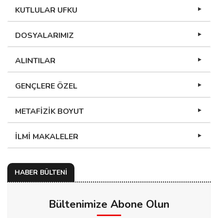
KUTLULAR UFKU
DOSYALARIMIZ
ALINTILAR
GENÇLERE ÖZEL
METAFİZİK BOYUT
İLMİ MAKALELER
HABER BÜLTENİ
Bültenimize Abone Olun