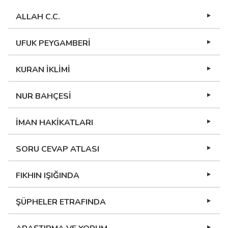
ALLAH C.C.
UFUK PEYGAMBERİ
KURAN İKLİMİ
NUR BAHÇESİ
İMAN HAKİKATLARI
SORU CEVAP ATLASI
FIKHIN IŞIĞINDA
ŞÜPHELER ETRAFINDA