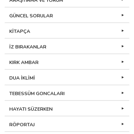
ARAŞTIRMA VE YORUM
GÜNCEL SORULAR
KİTAPÇA
İZ BIRAKANLAR
KIRK AMBAR
DUA İKLİMİ
TEBESSÜM GONCALARI
HAYATI SÜZERKEN
RÖPORTAJ