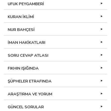
UFUK PEYGAMBERİ
KURAN İKLİMİ
NUR BAHÇESİ
İMAN HAKİKATLARI
SORU CEVAP ATLASI
FIKHIN IŞIĞINDA
ŞÜPHELER ETRAFINDA
ARAŞTIRMA VE YORUM
GÜNCEL SORULAR