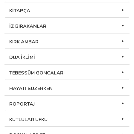
KİTAPÇA
İZ BIRAKANLAR
KIRK AMBAR
DUA İKLİMİ
TEBESSÜM GONCALARI
HAYATI SÜZERKEN
RÖPORTAJ
KUTLULAR UFKU