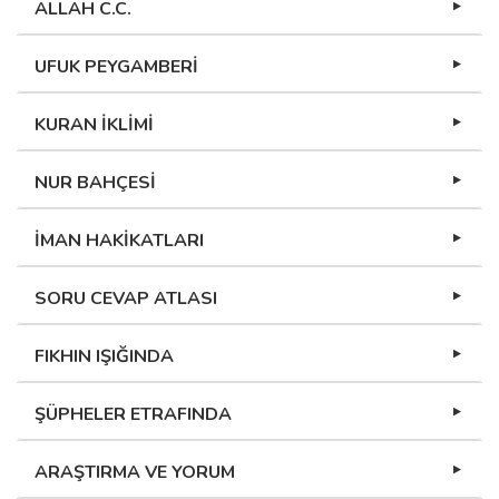
ALLAH C.C.
UFUK PEYGAMBERİ
KURAN İKLİMİ
NUR BAHÇESİ
İMAN HAKİKATLARI
SORU CEVAP ATLASI
FIKHIN IŞIĞINDA
ŞÜPHELER ETRAFINDA
ARAŞTIRMA VE YORUM