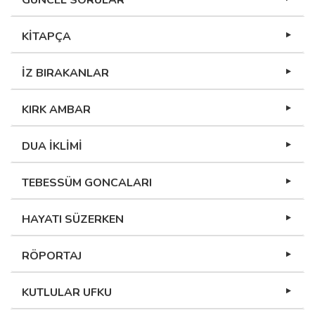
GÜNCEL SORULAR
KİTAPÇA
İZ BIRAKANLAR
KIRK AMBAR
DUA İKLİMİ
TEBESSÜM GONCALARI
HAYATI SÜZERKEN
RÖPORTAJ
KUTLULAR UFKU