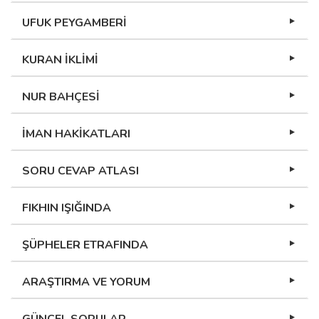
UFUK PEYGAMBERİ
KURAN İKLİMİ
NUR BAHÇESİ
İMAN HAKİKATLARI
SORU CEVAP ATLASI
FIKHIN IŞIĞINDA
ŞÜPHELER ETRAFINDA
ARAŞTIRMA VE YORUM