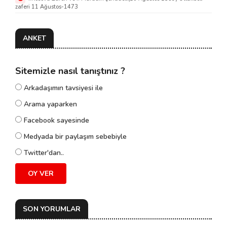
zaferi 11 Ağustos-1473
ANKET
Sitemizle nasıl tanıştınız ?
Arkadaşımın tavsiyesi ile
Arama yaparken
Facebook sayesinde
Medyada bir paylaşım sebebiyle
Twitter'dan..
OY VER
SON YORUMLAR