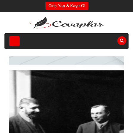
Giriş Yap & Kayıt Ol