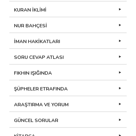
KURAN İKLİMİ
NUR BAHÇESİ
İMAN HAKİKATLARI
SORU CEVAP ATLASI
FIKHIN IŞIĞINDA
ŞÜPHELER ETRAFINDA
ARAŞTIRMA VE YORUM
GÜNCEL SORULAR