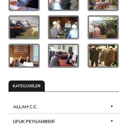
KATEGORİLER
ALLAH C.C.
UFUK PEYGAMBERİ