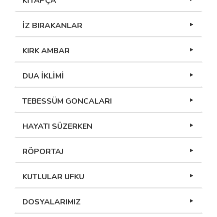
KİTAPÇA
İZ BIRAKANLAR
KIRK AMBAR
DUA İKLİMİ
TEBESSÜM GONCALARI
HAYATI SÜZERKEN
RÖPORTAJ
KUTLULAR UFKU
DOSYALARIMIZ