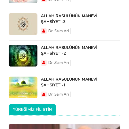
ALLAH RASULÜNÜN MANEVİ
ŞAHSİYETİ-3
Dr. Saim Ari
ALLAH RASULÜNÜN MANEVİ
ŞAHSİYETİ-2
Dr. Saim Ari
ALLAH RASULÜNÜN MANEVİ
ŞAHSİYETİ-1
Dr. Saim Ari
YÜREĞIMIZ FILISTIN